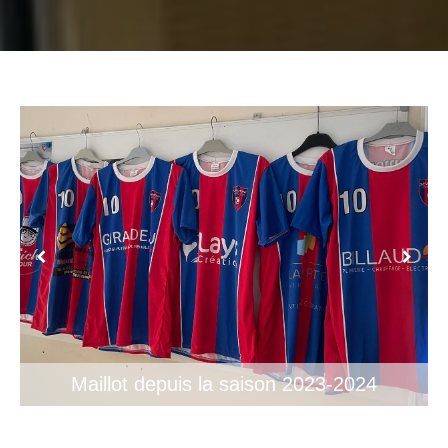
Maillot depuis la saison 2023-2024