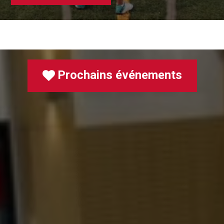
Prochains événements
