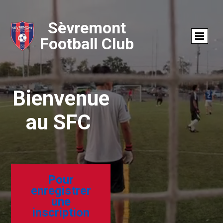
Sèvremont
Football Club
Bienvenue
au SFC
Pour
enregistrer
une
inscription