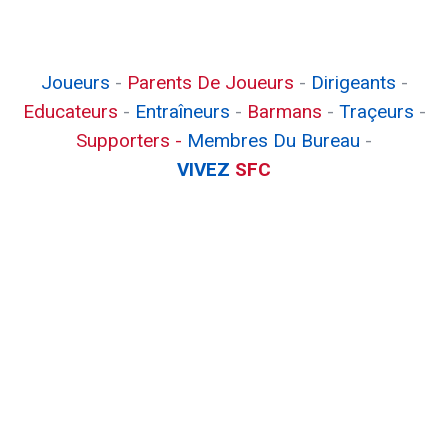
Joueurs
-
Parents De Joueurs
-
Dirigeants
-
Educateurs
-
Entraîneurs
-
Barmans
-
Traçeurs
-
Supporters -
Membres Du Bureau
-
VIVEZ
SFC